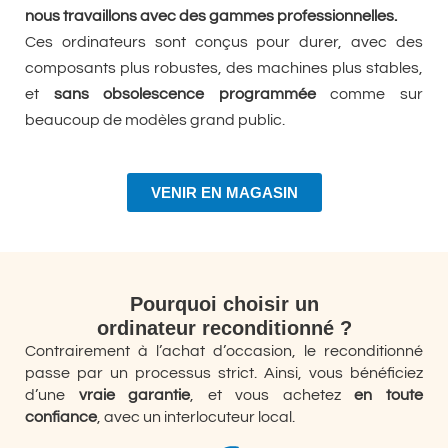
nous travaillons avec des gammes professionnelles.
Ces ordinateurs sont conçus pour durer, avec des
composants plus robustes, des machines plus stables,
et
sans obsolescence programmée
comme sur
beaucoup de modèles grand public.
VENIR EN MAGASIN
Pourquoi choisir un
ordinateur reconditionné ?
Contrairement à l’achat d’occasion, le reconditionné
passe par un processus strict. Ainsi, vous bénéficiez
d’une
vraie garantie
, et vous achetez
en toute
confiance
, avec un interlocuteur local.