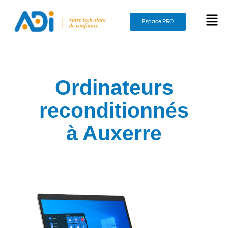
Espace PRO
Ordinateurs
reconditionnés
à Auxerre