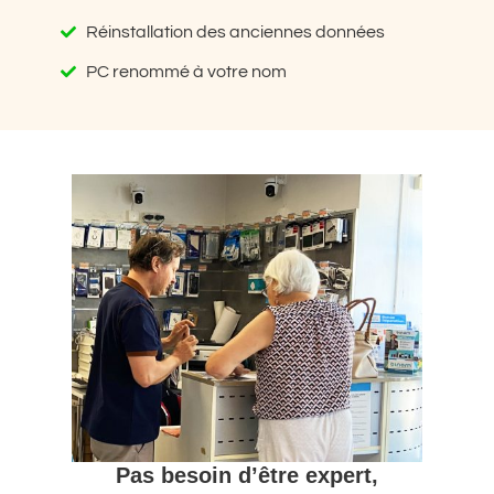
Réinstallation des anciennes données
PC renommé à votre nom
Pas besoin d’être expert,