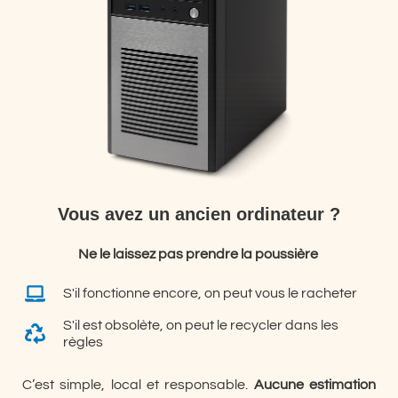
Vous avez un ancien ordinateur ?
Ne le laissez pas prendre la poussière
S'il fonctionne encore, on peut vous le racheter
S'il est obsolète, on peut le recycler dans les
règles
C’est simple, local et responsable.
Aucune estimation