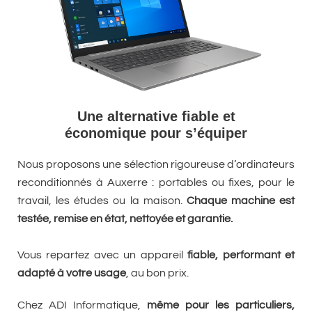
Une alternative fiable et
économique pour s’équiper
Nous proposons une sélection rigoureuse d’ordinateurs
reconditionnés à Auxerre : portables ou fixes, pour le
travail, les études ou la maison.
Chaque machine est
testée, remise en état, nettoyée et garantie.
Vous repartez avec un appareil
fiable, performant et
adapté à votre usage
, au bon prix.
Chez ADI Informatique,
même pour les particuliers,