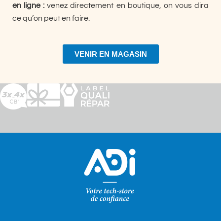
en ligne :
venez directement en boutique, on vous dira
ce qu’on peut en faire.
VENIR EN MAGASIN