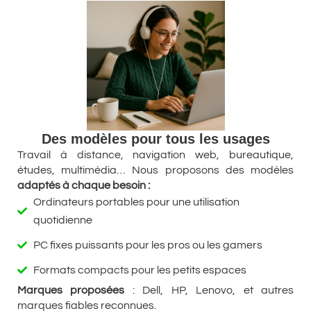
Des modèles pour tous les usages
Travail à distance, navigation web, bureautique,
études, multimédia… Nous proposons des modèles
adaptés à chaque besoin :
Ordinateurs portables pour une utilisation
quotidienne
PC fixes puissants pour les pros ou les gamers
Formats compacts pour les petits espaces
Marques proposées
: Dell, HP, Lenovo, et autres
marques fiables reconnues.