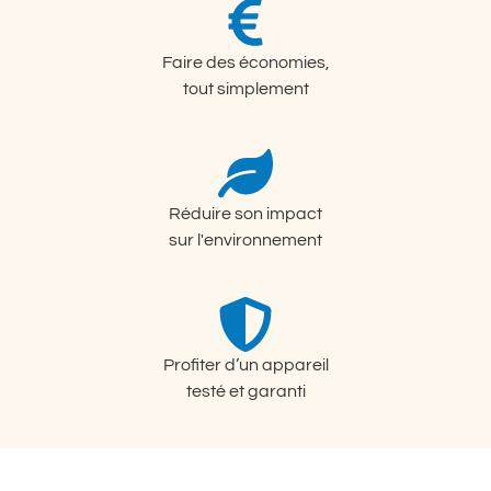
Faire des économies,
tout simplement
Réduire son impact
sur l'environnement
Profiter d’un appareil
testé et garanti