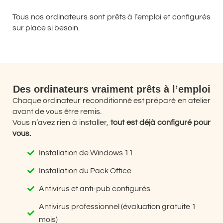
Tous nos ordinateurs sont prêts à l’emploi et configurés
sur place si besoin.
Des ordinateurs vraiment prêts à l’emploi
Chaque ordinateur reconditionné est préparé en atelier
avant de vous être remis.
Vous n’avez rien à installer,
tout est déjà configuré pour
vous.
Installation de Windows 11
Installation du Pack Office
Antivirus et anti-pub configurés
Antivirus professionnel (évaluation gratuite 1
mois)