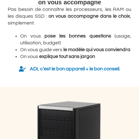
on vous accompagne
Pas besoin de connaître les processeurs, les RAM ou
les disques SSD :
on vous accompagne dans le choix
,
simplement.
On vous
pose les bonnes questions
(usage,
utilisation, budget)
On vous guide vers
le modèle qui vous conviendra
On vous
explique tout sans jargon
ADI, c’est le bon appareil + le bon conseil.