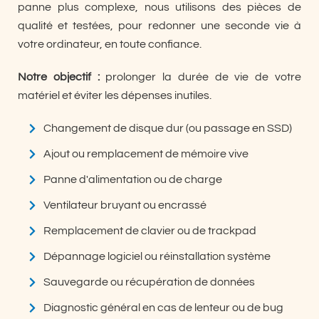
panne plus complexe, nous utilisons des pièces de
qualité et testées, pour redonner une seconde vie à
votre ordinateur, en toute confiance.
Notre objectif :
prolonger la durée de vie de votre
matériel et éviter les dépenses inutiles.
Changement de disque dur (ou passage en SSD)
Ajout ou remplacement de mémoire vive
Panne d'alimentation ou de charge
Ventilateur bruyant ou encrassé
Remplacement de clavier ou de trackpad
Dépannage logiciel ou réinstallation système
Sauvegarde ou récupération de données
Diagnostic général en cas de lenteur ou de bug