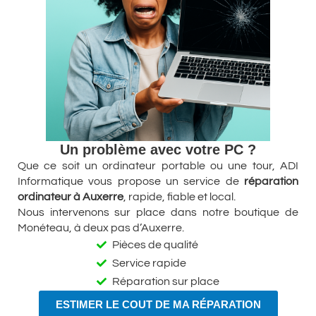
Un problème avec votre PC ?
Que ce soit un ordinateur portable ou une tour, ADI
Informatique vous propose un service de
réparation
ordinateur à Auxerre
, rapide, fiable et local.
Nous intervenons sur place dans notre boutique de
Monéteau, à deux pas d’Auxerre.
Pièces de qualité
Service rapide
Réparation sur place
ESTIMER LE COUT DE MA RÉPARATION