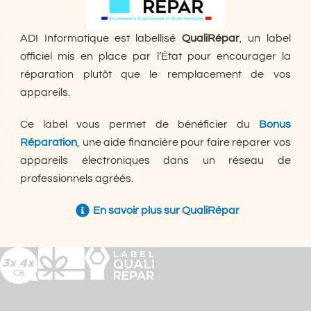
ADI Informatique est labellisé
QualiRépar
, un label
officiel mis en place par l’État pour encourager la
réparation plutôt que le remplacement de vos
appareils.
Ce label vous permet de bénéficier du
Bonus
Réparation
, une aide financière pour faire réparer vos
appareils électroniques dans un réseau de
professionnels agréés.
En savoir plus sur QualiRépar