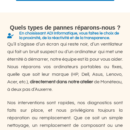
Quels types de pannes réparons-nous ?
En choisissant ADI Informatique, vous faites le choix de
la proximité, de la réactivité et de la transparence.
Qu’il s’agisse d’un écran qui reste noir, d’un ventilateur
qui fait un bruit suspect ou d’un ordinateur qui met une
éternité à démarrer, notre équipe est là pour vous aider.
Nous réparons vos ordinateurs portables ou fixes,
quelle que soit leur marque (HP, Dell, Asus, Lenovo,
Acer, etc.),
directement dans notre atelier
de Monéteau,
à deux pas d’Auxerre.
Nos interventions sont rapides, nos diagnostics sont
faits sur place, et nous privilégions toujours la
réparation au remplacement. Que ce soit un simple
nettoyage, un remplacement de composant ou une