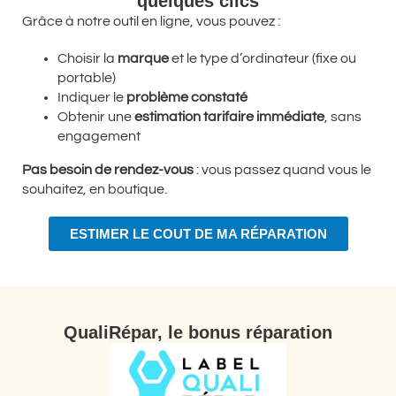
quelques clics
Grâce à notre outil en ligne, vous pouvez :
Choisir la
marque
et le type d’ordinateur (fixe ou
portable)
Indiquer le
problème constaté
Obtenir une
estimation tarifaire immédiate
, sans
engagement
Pas besoin de rendez-vous
: vous passez quand vous le
souhaitez, en boutique.
ESTIMER LE COUT DE MA RÉPARATION
QualiRépar, le bonus réparation