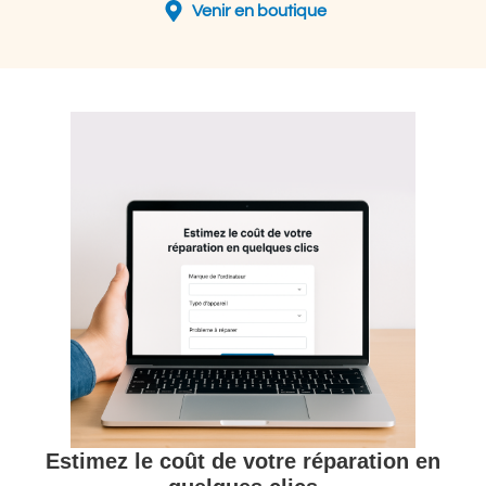
Venir en boutique
Estimez le coût de votre réparation en