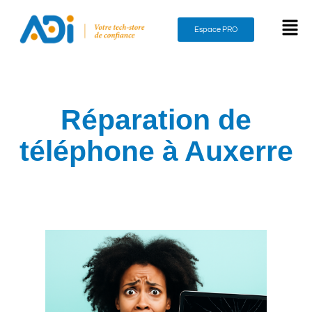
Espace PRO
Réparation de
téléphone à Auxerre